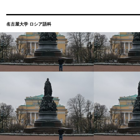
名古屋大学 ロシア語科